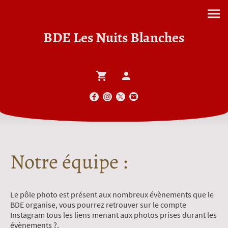
BDE Les Nuits Blanches
Notre équipe :
Le pôle photo est présent aux nombreux évènements que le
BDE organise, vous pourrez retrouver sur le compte
Instagram tous les liens menant aux photos prises durant les
évènements ?.