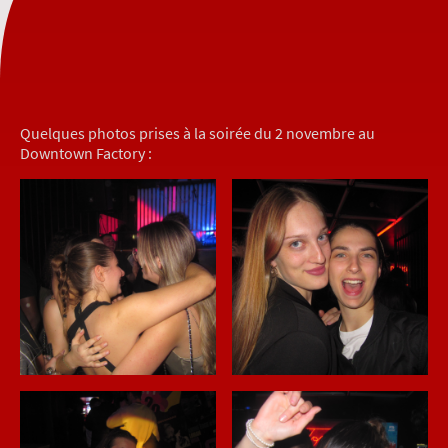
Quelques photos prises à la soirée du 2 novembre au
Downtown Factory :