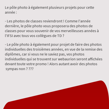
Le pôle photo à également plusieurs projets pour cette
année :
- Les photos de classes reviendront ! Comme l'année
dernière, le pôle photo vous proposera des photos de
classes pour vous souvenir de vos merveilleuses années à
l'IFSI avec tous vos collègues de TD ?
- Le pôle photo à également pour projet de faire des photos
individuelles des troisièmes années, en vue de la remise des
diplômes, car si vous ne le saviez pas, vos photos
individuelles qui se trouvent sur webaurion seront affichées
devant toute votre promo ! Alors autant avoir des photos
sympas non ? ??‍?