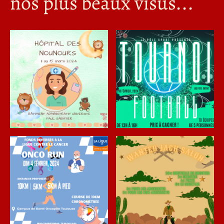
nos plus beaux visus...