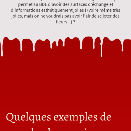
permet au BDE d'avoir des surfaces d'échange et
d'informations esthétiquement jolies ! (voire même très
jolies, mais on ne voudrais pas avoir l'air de se jeter des
fleurs...) ?
Quelques exemples de