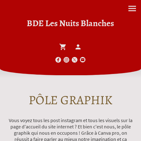
BDE Les Nuits Blanches
PÔLE GRAPHIK
Vous voyez tous les post instagram et tous les visuels sur la
page d'accueil du site internet ? Et bien c'est nous, le pôle
graphik qui nous en occupons ! Grâce à Canva pro, on
réussit a faire parler au mieux notre imagination et ça